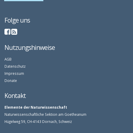
Folge uns
Nutzungshinweise
AGB
Datenschutz
Impressum
Donate
Kontakt
Elemente der Naturwissenschaft
Naturwissenschaftliche Sektion am Goetheanum
Hügelweg 59, CH-4143 Dornach, Schweiz