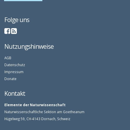
Folge uns
Nutzungshinweise
AGB
Datenschutz
Impressum
Donate
Kontakt
Elemente der Naturwissenschaft
Naturwissenschaftliche Sektion am Goetheanum
Hügelweg 59, CH-4143 Dornach, Schweiz