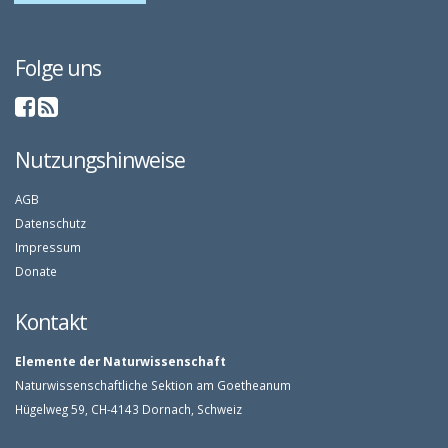
Folge uns
Nutzungshinweise
AGB
Datenschutz
Impressum
Donate
Kontakt
Elemente der Naturwissenschaft
Naturwissenschaftliche Sektion am Goetheanum
Hügelweg 59, CH-4143 Dornach, Schweiz