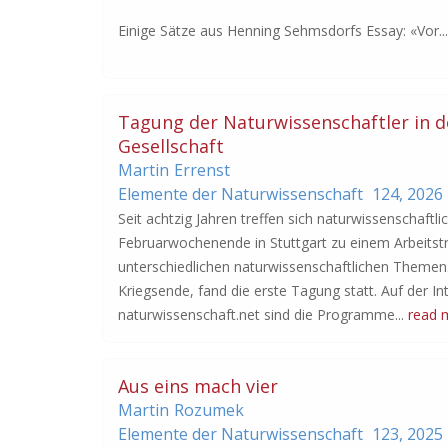
Einige Sätze aus Henning Sehmsdorfs Essay: «Vor..
Tagung der Naturwissenschaftler in 
Gesellschaft
Martin
Errenst
Elemente der Naturwissenschaft
124,
2026
Seit achtzig Jahren treffen sich naturwissenschaftli
Februarwochenende in Stuttgart zu einem Arbeitstr
unterschiedlichen naturwissenschaftlichen Themen.
Kriegsende, fand die erste Tagung statt. Auf der I
naturwissenschaft.net sind die Programme...
read 
Aus eins mach vier
Martin
Rozumek
Elemente der Naturwissenschaft
123,
2025