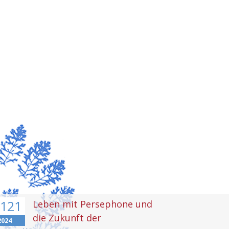
121
Leben mit Persephone und
die Zukunft der
2024