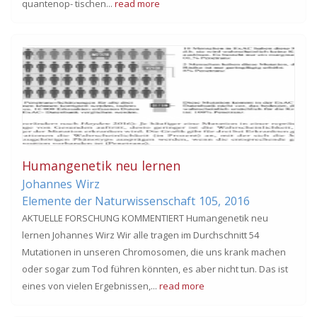
quantenop- tischen...
read more
Humangenetik neu lernen
Johannes
Wirz
Elemente der Naturwissenschaft
105,
2016
AKTUELLE FORSCHUNG KOMMENTIERT Humangenetik neu
lernen Johannes Wirz Wir alle tragen im Durchschnitt 54
Mutationen in unseren Chromosomen, die uns krank machen
oder sogar zum Tod führen könnten, es aber nicht tun. Das ist
eines von vielen Ergebnissen,...
read more