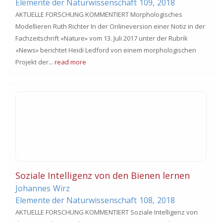
Elemente der Naturwissenschaft
109,
2018
AKTUELLE FORSCHUNG KOMMENTIERT Morphologisches
Modellieren Ruth Richter In der Onlineversion einer Notiz in der
Fachzeitschrift «Nature» vom 13. Juli 2017 unter der Rubrik
«News» berichtet Heidi Ledford von einem morphologischen
Projekt der...
read more
Soziale Intelligenz von den Bienen lernen
Johannes
Wirz
Elemente der Naturwissenschaft
108,
2018
AKTUELLE FORSCHUNG KOMMENTIERT Soziale Intelligenz von