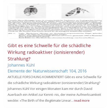
Gibt es eine Schwelle für die schädliche
Wirkung radioaktiver (ionisierender)
Strahlung?
Johannes
Kühl
Elemente der Naturwissenschaft
104,
2016
AKTUELLE FORSCHUNG KOMMENTIERT Gibt es eine Schwelle für
die schädliche Wirkung radioaktiver (ionisierender) Strahlung?
Johannes Kühl Vor einigen Monaten kam mir durch David
Auerbach ein Artikel zur Kennt- nis, der meine Aufmerksamkeit
weckte: «The Birth of the illegitimate Linear...
read more