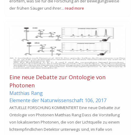
erörtern, was sie für die Forschung an der Bewegungsweise
der frühen Säuger und ihrer...
read more
Eine neue Debatte zur Ontologie von
Photonen
Matthias
Rang
Elemente der Naturwissenschaft
106,
2017
AKTUELLE FORSCHUNG KOMMENTIERT Eine neue Debatte zur
Ontologie von Photonen Matthias Rang Dass die Vorstellung
von lokalisierten Photonen, die von der Lichtquelle zu einem
lichtempfindlichen Detektor unterwegs sind, im Falle von