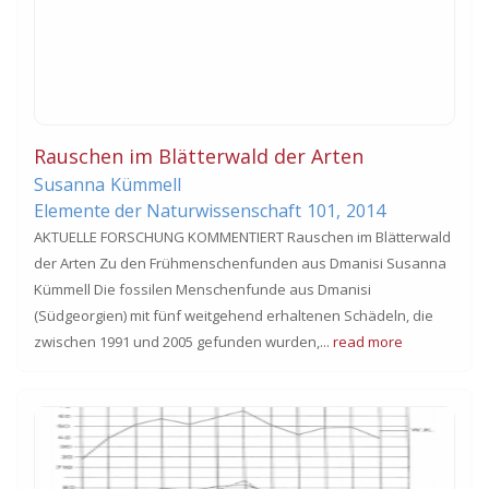
Rauschen im Blätterwald der Arten
Susanna
Kümmell
Elemente der Naturwissenschaft
101,
2014
AKTUELLE FORSCHUNG KOMMENTIERT Rauschen im Blätterwald
der Arten Zu den Frühmenschenfunden aus Dmanisi Susanna
Kümmell Die fossilen Menschenfunde aus Dmanisi
(Südgeorgien) mit fünf weitgehend erhaltenen Schädeln, die
zwischen 1991 und 2005 gefunden wurden,...
read more