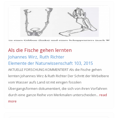
Als die Fische gehen lernten
Johannes
Wirz
,
Ruth
Richter
Elemente der Naturwissenschaft
103,
2015
AKTUELLE FORSCHUNG KOMMENTIERT Als die Fische gehen
lernten Johannes Wirz & Ruth Richter Der Schritt der Wirbeltiere
vom Wasser aufs Land ist mit einigen fossilen
Übergangsformen dokumentiert, die sich von ihren Vorfahren
durch eine ganze Reihe von Merkmalen unterscheiden...
read
more