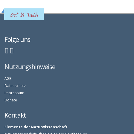
Get In Touch
Folge uns
Nutzungshinweise
AGB
Datenschutz
Impressum
Donate
Kontakt
Elemente der Naturwissenschaft