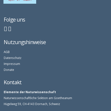
Folge uns
Nutzungshinweise
AGB
Datenschutz
Impressum
Donate
Kontakt
Elemente der Naturwissenschaft
Naturwissenschaftliche Sektion am Goetheanum
Hügelweg 59, CH-4143 Dornach, Schweiz