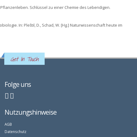
nd Pflanzenleben. Schlüssel zu einer Chemie des Lebendigen.
iologie. In: Pleštil, D., Schad, W. [Hg.] Naturwissenschaft heute im
Get In Touch
Folge uns
Nutzungshinweise
AGB
Datenschutz