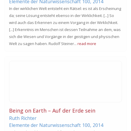
Elemente der Naturwissenschaft
100,
2014
In der wirklichen Welt entsteht ein Rätsel: es ist als Erscheinung
da; seine Lösung entsteht ebenso in der Wirklichkeit. [...] So
wird auch das Erkennen zu einem Vorgang in der Wirklichkeit.
[...] Erkenntnis im Menschen ist dessen Teilnahme an dem, was
sich die Wesen und Vorgänge in der geistigen und physischen
Welt zu sagen haben. Rudolf Steiner...
read more
Being on Earth – Auf der Erde sein
Ruth
Richter
Elemente der Naturwissenschaft
100,
2014