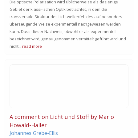
Die optische Polarisation wird üblicherweise als dasjenige
Gebiet der klassi- schen Optik betrachtet, in dem die
transversale Struktur des Lichtwellenfel- des auf besonders
überzeugende Weise experimentell nachgewiesen werden
kann. Dass dieser Nachweis, obwohl er als experimentell
bezeichnet wird, genau genommen vermittelt geführt wird und
nicht...
read more
A comment on Licht und Stoff by Mario
Howald-Haller
Johannes
Grebe-Ellis