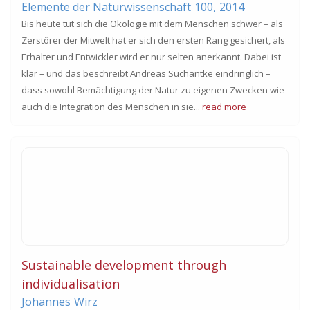
Elemente der Naturwissenschaft
100,
2014
Bis heute tut sich die Ökologie mit dem Menschen schwer – als
Zerstörer der Mitwelt hat er sich den ersten Rang gesichert, als
Erhalter und Entwickler wird er nur selten anerkannt. Dabei ist
klar – und das beschreibt Andreas Suchantke eindringlich –
dass sowohl Bemächtigung der Natur zu eigenen Zwecken wie
auch die Integration des Menschen in sie...
read more
Sustainable development through
individualisation
Johannes
Wirz