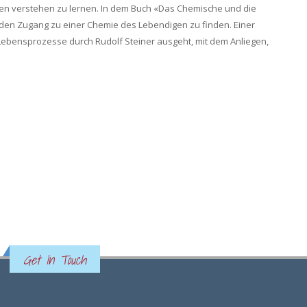
gen verstehen zu lernen. In dem Buch «Das Chemische und die
nden Zugang zu einer Chemie des Lebendigen zu finden. Einer
Lebensprozesse durch Rudolf Steiner ausgeht, mit dem Anliegen,
Get In Touch