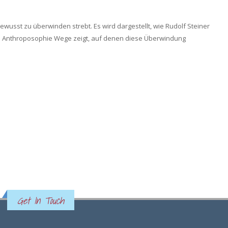
wusst zu überwinden strebt. Es wird dargestellt, wie Rudolf Steiner
en Anthroposophie Wege zeigt, auf denen diese Überwindung
Get In Touch