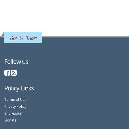
Get In Touch
Follow us
Policy Links
Terms of Use
Privacy Policy
Impressum
Donate