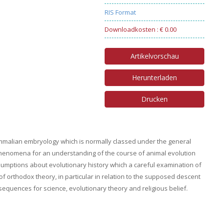
RIS Format
Downloadkosten : € 0.00
Artikelvorschau
Herunterladen
Drucken
alian embryology which is normally classed under the general
e phenomena for an understanding of the course of animal evolution
sumptions about evolutionary history which a careful examination of
f orthodox theory, in particular in relation to the supposed descent
quences for science, evolutionary theory and religious belief.