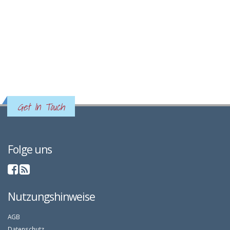
Get In Touch
Folge uns
Nutzungshinweise
AGB
Datenschutz