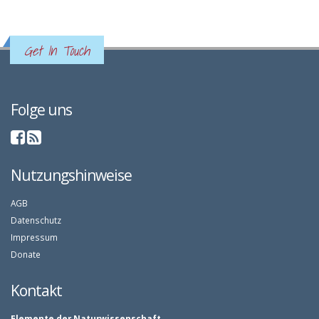
Get In Touch
Folge uns
Nutzungshinweise
AGB
Datenschutz
Impressum
Donate
Kontakt
Elemente der Naturwissenschaft