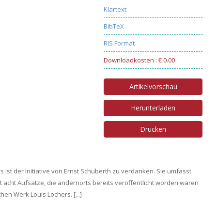
Klartext
BibTeX
RIS Format
Downloadkosten : € 0.00
Artikelvorschau
Herunterladen
Drucken
ist der Initiative von Ernst Schuberth zu verdanken. Sie umfasst
 acht Aufsätze, die andernorts bereits veröffentlicht worden waren
hen Werk Louis Lochers. [...]