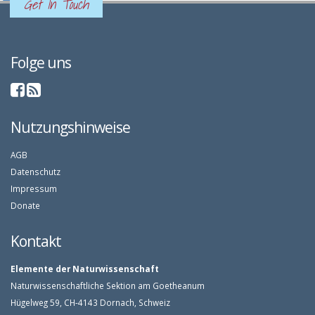
Get In Touch
Folge uns
Nutzungshinweise
AGB
Datenschutz
Impressum
Donate
Kontakt
Elemente der Naturwissenschaft
Naturwissenschaftliche Sektion am Goetheanum
Hügelweg 59, CH-4143 Dornach, Schweiz