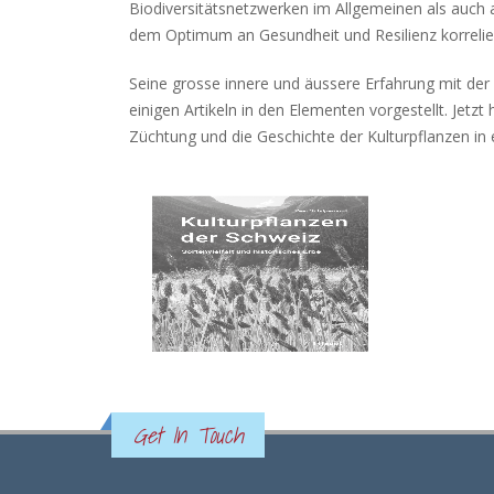
Biodiversitätsnetzwerken im Allgemeinen als auch a
dem Optimum an Gesundheit und Resilienz korrelier
Seine grosse innere und äussere Erfahrung mit der
einigen Artikeln in den Elementen vorgestellt. Jet
Züchtung und die Geschichte der Kulturpflanzen 
Get In Touch