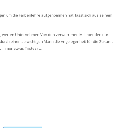
en um die Farbenlehre aufgenommen hat, lässt sich aus seinem
gen, werten Unternehmen Von den verworrenen Mitlebenden nur
 durch einen so wichtigen Mann die Angelegenheit für die Zukunft
immer etwas Tristes» ...