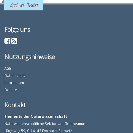
Get In Touch
Folge uns
Nutzungshinweise
AGB
Datenschutz
Impressum
Donate
Kontakt
Elemente der Naturwissenschaft
Naturwissenschaftliche Sektion am Goetheanum
Hügelweg 59, CH-4143 Dornach, Schweiz