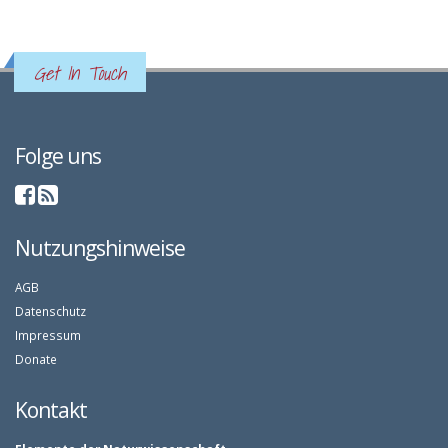
Get In Touch
Folge uns
Nutzungshinweise
AGB
Datenschutz
Impressum
Donate
Kontakt