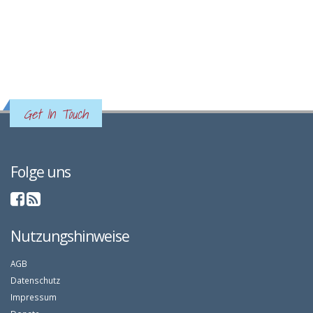
Get In Touch
Folge uns
Nutzungshinweise
AGB
Datenschutz
Impressum