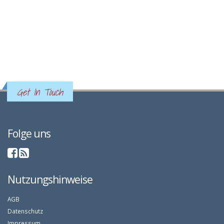
Get In Touch
Folge uns
Nutzungshinweise
AGB
Datenschutz
Impressum