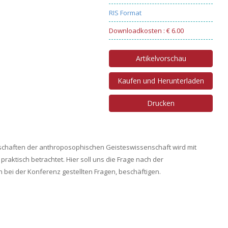
RIS Format
Downloadkosten : € 6.00
Artikelvorschau
Kaufen und Herunterladen
Drucken
schaften der anthroposophischen Geisteswissenschaft wird mit
raktisch betrachtet. Hier soll uns die Frage nach der
bei der Konferenz gestellten Fragen, beschäftigen.