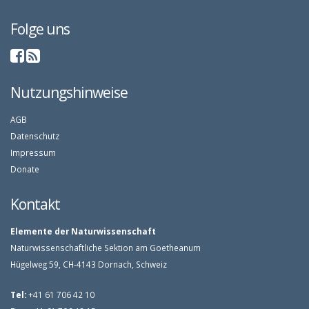
Folge uns
Nutzungshinweise
AGB
Datenschutz
Impressum
Donate
Kontakt
Elemente der Naturwissenschaft
Naturwissenschaftliche Sektion am Goetheanum
Hügelweg 59, CH-4143 Dornach, Schweiz
Tel:
+41 61 706 42 10