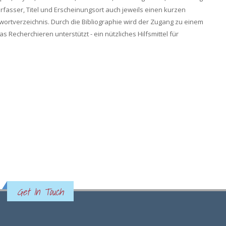
fasser, Titel und Erscheinungsort auch jeweils einen kurzen
ortverzeichnis. Durch die Bibliographie wird der Zugang zu einem
as Recherchieren unterstützt - ein nützliches Hilfsmittel für
Get In Touch