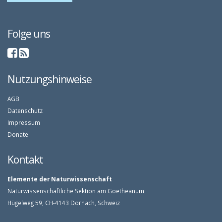
Folge uns
Nutzungshinweise
AGB
Datenschutz
Impressum
Donate
Kontakt
Elemente der Naturwissenschaft
Naturwissenschaftliche Sektion am Goetheanum
Hügelweg 59, CH-4143 Dornach, Schweiz