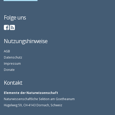
Folge uns
Nutzungshinweise
AGB
Datenschutz
Impressum
Donate
Kontakt
Elemente der Naturwissenschaft
Naturwissenschaftliche Sektion am Goetheanum
Hügelweg 59, CH-4143 Dornach, Schweiz