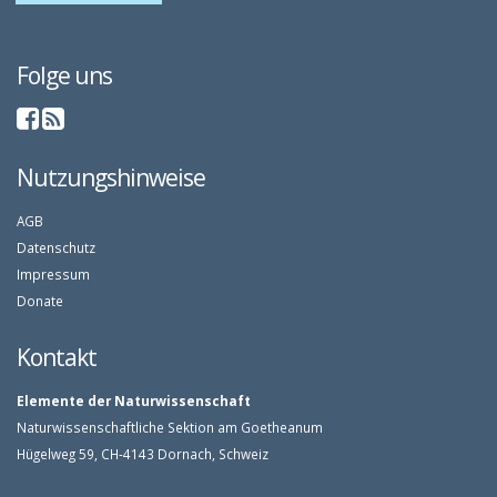
Folge uns
Nutzungshinweise
AGB
Datenschutz
Impressum
Donate
Kontakt
Elemente der Naturwissenschaft
Naturwissenschaftliche Sektion am Goetheanum
Hügelweg 59, CH-4143 Dornach, Schweiz