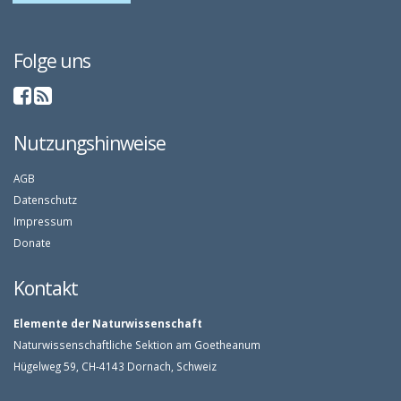
Folge uns
Nutzungshinweise
AGB
Datenschutz
Impressum
Donate
Kontakt
Elemente der Naturwissenschaft
Naturwissenschaftliche Sektion am Goetheanum
Hügelweg 59, CH-4143 Dornach, Schweiz