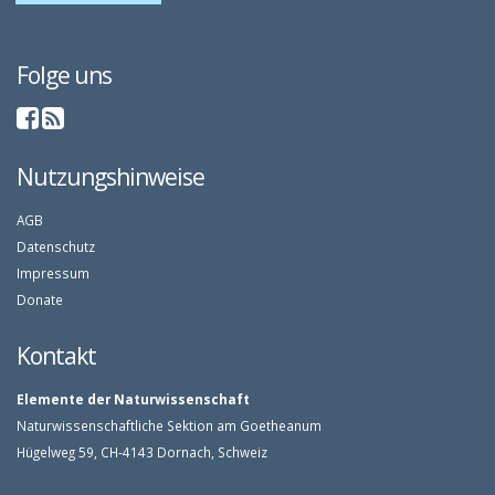
Folge uns
Nutzungshinweise
AGB
Datenschutz
Impressum
Donate
Kontakt
Elemente der Naturwissenschaft
Naturwissenschaftliche Sektion am Goetheanum
Hügelweg 59, CH-4143 Dornach, Schweiz