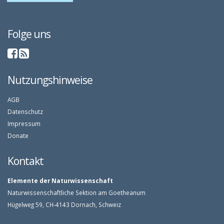
Folge uns
Nutzungshinweise
AGB
Datenschutz
Impressum
Donate
Kontakt
Elemente der Naturwissenschaft
Naturwissenschaftliche Sektion am Goetheanum
Hügelweg 59, CH-4143 Dornach, Schweiz