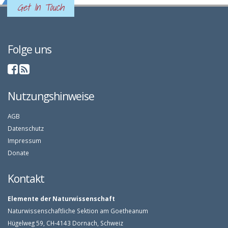
Get In Touch
Folge uns
Nutzungshinweise
AGB
Datenschutz
Impressum
Donate
Kontakt
Elemente der Naturwissenschaft
Naturwissenschaftliche Sektion am Goetheanum
Hügelweg 59, CH-4143 Dornach, Schweiz