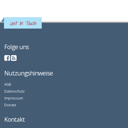
Get In Touch
Folge uns
Nutzungshinweise
AGB
Datenschutz
Impressum
Donate
Kontakt