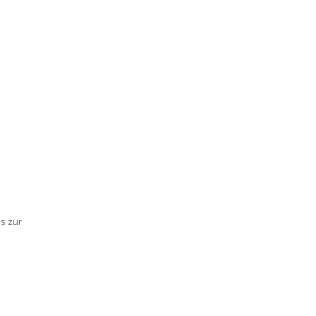
s zur