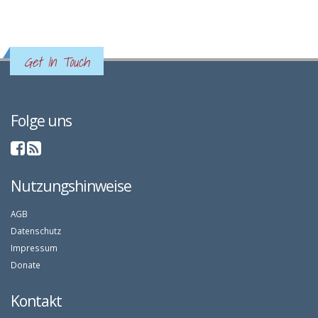
Get In Touch
Folge uns
Nutzungshinweise
AGB
Datenschutz
Impressum
Donate
Kontakt