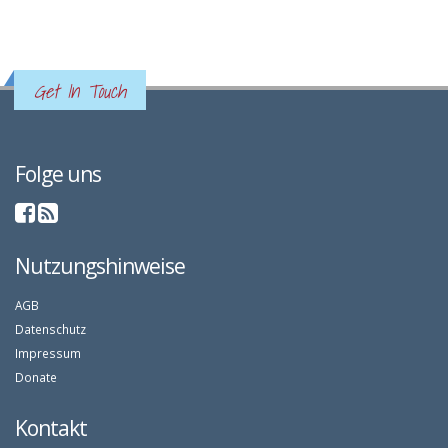
Get In Touch
Folge uns
Nutzungshinweise
AGB
Datenschutz
Impressum
Donate
Kontakt