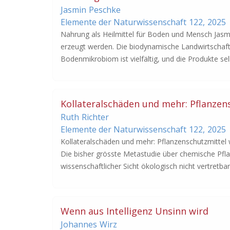
Jasmin
Peschke
Elemente der Naturwissenschaft
122,
2025
Nahrung als Heilmittel für Boden und Mensch Jas
erzeugt werden. Die biodynamische Landwirtschaft 
Bodenmikrobiom ist vielfältig, und die Produkte sel
Kollateralschäden und mehr: Pflanze
Ruth
Richter
Elemente der Naturwissenschaft
122,
2025
Kollateralschäden und mehr: Pflanzenschutzmittel 
Die bisher grösste Metastudie über chemische Pfla
wissenschaftlicher Sicht ökologisch nicht vertretbar
Wenn aus Intelligenz Unsinn wird
Johannes
Wirz