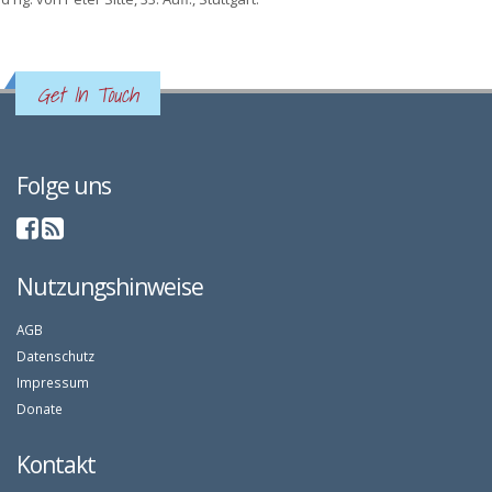
Get In Touch
Folge uns
Nutzungshinweise
AGB
Datenschutz
Impressum
Donate
Kontakt