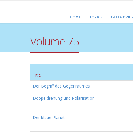
HOME
TOPICS
CATEGORIE
Volume 75
Title
Der Begriff des Gegenraumes
Doppeldrehung und Polarisation
Der blaue Planet