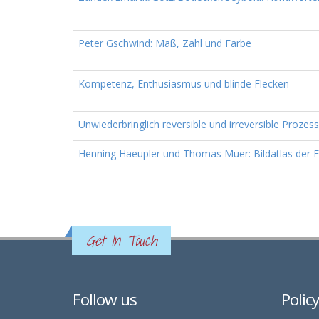
Peter Gschwind: Maß, Zahl und Farbe
Kompetenz, Enthusiasmus und blinde Flecken
Unwiederbringlich reversible und irreversible Proze
Henning Haeupler und Thomas Muer: Bildatlas der F
Get In Touch
Follow us
Polic