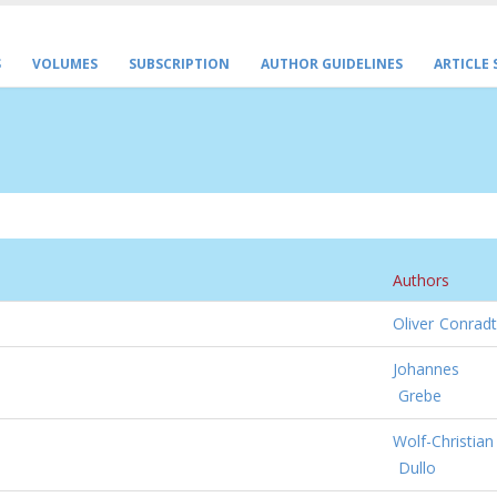
S
VOLUMES
SUBSCRIPTION
AUTHOR GUIDELINES
ARTICLE
Authors
Oliver
Conradt
Johannes
Grebe
Wolf-Christian
Dullo