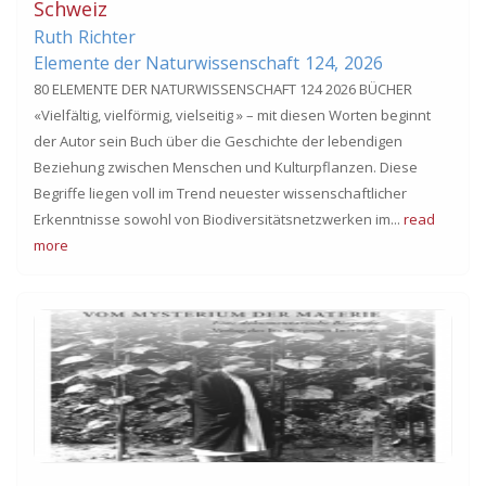
Schweiz
Ruth
Richter
Elemente der Naturwissenschaft
124,
2026
80 ELEMENTE DER NATURWISSENSCHAFT 124 2026 BÜCHER
«Vielfältig, vielförmig, vielseitig » – mit diesen Worten beginnt
der Autor sein Buch über die Geschichte der lebendigen
Beziehung zwischen Menschen und Kulturpflanzen. Diese
Begriffe liegen voll im Trend neuester wissenschaftlicher
Erkenntnisse sowohl von Biodiversitätsnetzwerken im...
read
more