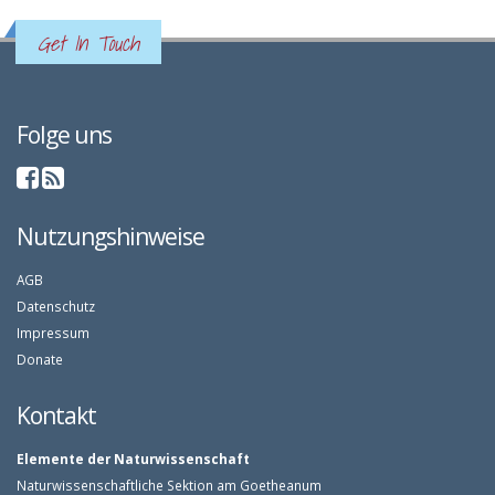
Get In Touch
Folge uns
Nutzungshinweise
AGB
Datenschutz
Impressum
Donate
Kontakt
Elemente der Naturwissenschaft
Naturwissenschaftliche Sektion am Goetheanum