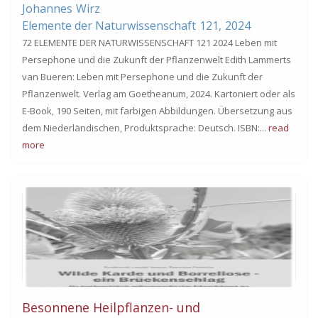
Johannes
Wirz
Elemente der Naturwissenschaft
121,
2024
72 ELEMENTE DER NATURWISSENSCHAFT 121 2024 Leben mit
Persephone und die Zukunft der Pflanzenwelt Edith Lammerts
van Bueren: Leben mit Persephone und die Zukunft der
Pflanzenwelt. Verlag am Goetheanum, 2024. Kartoniert oder als
E-Book, 190 Seiten, mit farbigen Abbildungen. Übersetzung aus
dem Niederländischen, Produktsprache: Deutsch. ISBN:...
read
more
Besonnene Heilpflanzen- und